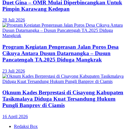
Duet Gina – OMR Mulai Diperbincangkan Untuk
Pimpin Karawang Kedepan
28 Juli 2026
Program Kegiatan Pengerasan Jalan Poros Desa
Cikuya Antara Dusun Datarnangka – Dusun
Pancatengah TA.2025 Diduga Mangkrak
23 Juli 2026
Oknum Kades Berprestasi di Cisayong Kabupaten
Tasikmalaya Diduga Kuat Tersandung Hukum
Pungli Banprov di Ciamis
16 April 2026
Redaksi Box