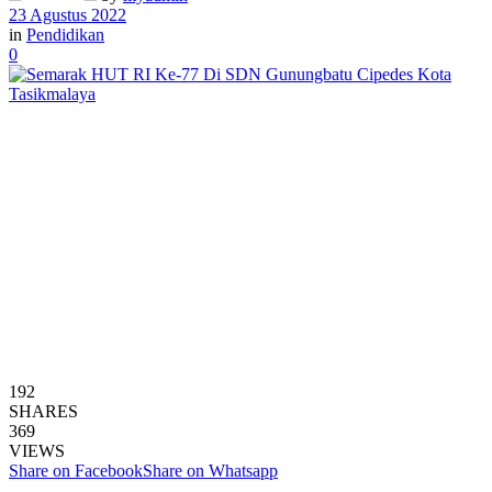
23 Agustus 2022
in
Pendidikan
0
192
SHARES
369
VIEWS
Share on Facebook
Share on Whatsapp