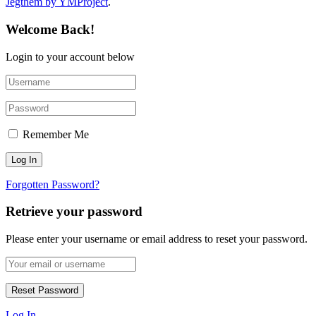
Jegthem by YMProject
.
Welcome Back!
Login to your account below
Remember Me
Forgotten Password?
Retrieve your password
Please enter your username or email address to reset your password.
Log In