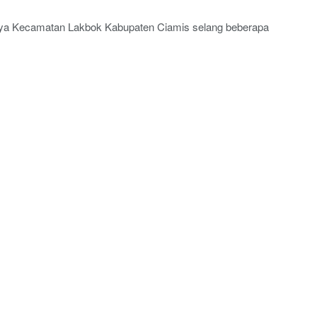
aya Kecamatan Lakbok Kabupaten Ciamis selang beberapa