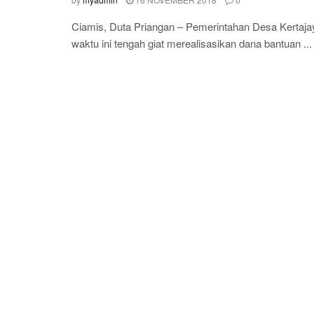
Ciamis, Duta Priangan – Pemerintahan Desa Kertaj
waktu ini tengah giat merealisasikan dana bantuan ...