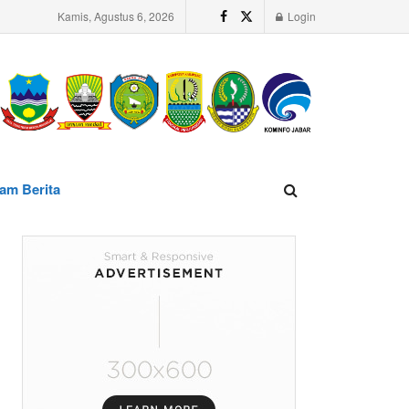
Kamis, Agustus 6, 2026
Login
am Berita