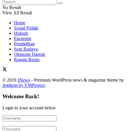
No Result
View All Result
Home
Sosial Politik
Hukum
Ekonomi
Pendidikan
Seni Budaya
Otonomi Daerah
Ragam Berita
© 2019
JNews
- Premium WordPress news & magazine theme by
Jegthem by YMProject
.
Welcome Back!
Login to your account below