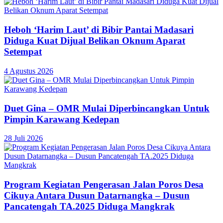
Heboh ‘Harim Laut’ di Bibir Pantai Madasari
Diduga Kuat Dijual Belikan Oknum Aparat
Setempat
4 Agustus 2026
Duet Gina – OMR Mulai Diperbincangkan Untuk
Pimpin Karawang Kedepan
28 Juli 2026
Program Kegiatan Pengerasan Jalan Poros Desa
Cikuya Antara Dusun Datarnangka – Dusun
Pancatengah TA.2025 Diduga Mangkrak