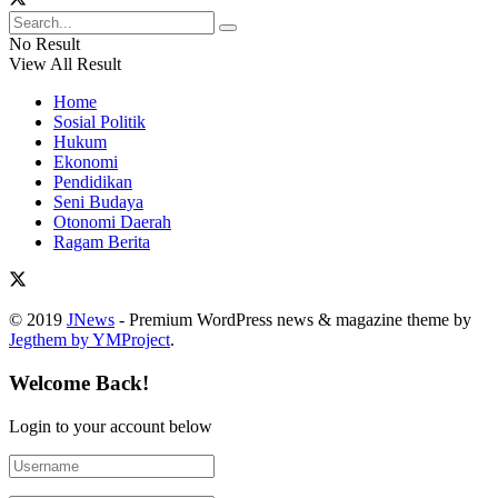
No Result
View All Result
Home
Sosial Politik
Hukum
Ekonomi
Pendidikan
Seni Budaya
Otonomi Daerah
Ragam Berita
© 2019
JNews
- Premium WordPress news & magazine theme by
Jegthem by YMProject
.
Welcome Back!
Login to your account below