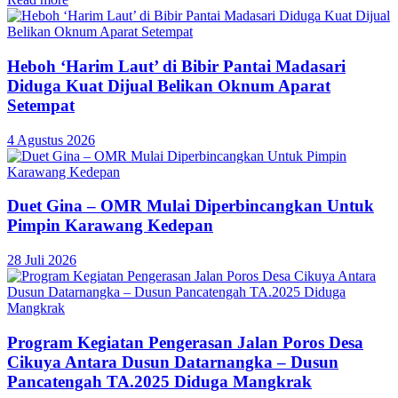
Heboh ‘Harim Laut’ di Bibir Pantai Madasari
Diduga Kuat Dijual Belikan Oknum Aparat
Setempat
4 Agustus 2026
Duet Gina – OMR Mulai Diperbincangkan Untuk
Pimpin Karawang Kedepan
28 Juli 2026
Program Kegiatan Pengerasan Jalan Poros Desa
Cikuya Antara Dusun Datarnangka – Dusun
Pancatengah TA.2025 Diduga Mangkrak