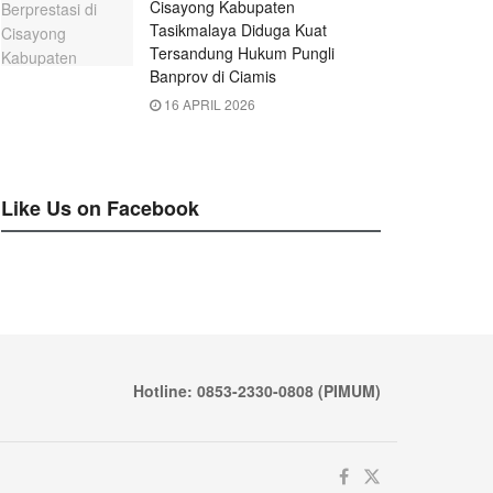
Cisayong Kabupaten
Tasikmalaya Diduga Kuat
Tersandung Hukum Pungli
Banprov di Ciamis
16 APRIL 2026
Like Us on Facebook
Hotline: 0853-2330-0808 (PIMUM)