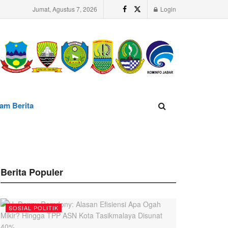
Jumat, Agustus 7, 2026
Login
am Berita
Berita Populer
SOSIAL POLITIK