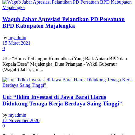
Wagub Jabar Apresiasi Pelantikan PD Persatuan
BPD Kabupaten Majalengka
by
myadmin
15 Maret 2021
0
UU: "Harus Terbangun Komunikasu Yang Baik Antara BPD dan
Kepala Desa" Majalengka, Duta Priangan - Wakil Gubernur
(Wagub) Jabar, Uu ...
Uu: “Iklim Investasi di Jawa Barat Harus
Didukung Tenaga Kerja Berdaya Saing Tinggi”
by
myadmin
17 November 2020
0