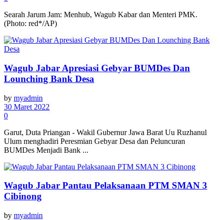
Searah Jarum Jam: Menhub, Wagub Kabar dan Menteri PMK.
(Photo: red*/AP)
Wagub Jabar Apresiasi Gebyar BUMDes Dan
Lounching Bank Desa
by
myadmin
30 Maret 2022
0
Garut, Duta Priangan - Wakil Gubernur Jawa Barat Uu Ruzhanul
Ulum menghadiri Peresmian Gebyar Desa dan Peluncuran
BUMDes Menjadi Bank ...
Wagub Jabar Pantau Pelaksanaan PTM SMAN 3
Cibinong
by
myadmin