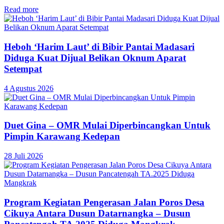
Read more
Heboh ‘Harim Laut’ di Bibir Pantai Madasari
Diduga Kuat Dijual Belikan Oknum Aparat
Setempat
4 Agustus 2026
Duet Gina – OMR Mulai Diperbincangkan Untuk
Pimpin Karawang Kedepan
28 Juli 2026
Program Kegiatan Pengerasan Jalan Poros Desa
Cikuya Antara Dusun Datarnangka – Dusun