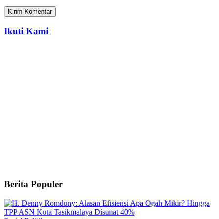
Ikuti Kami
Berita Populer