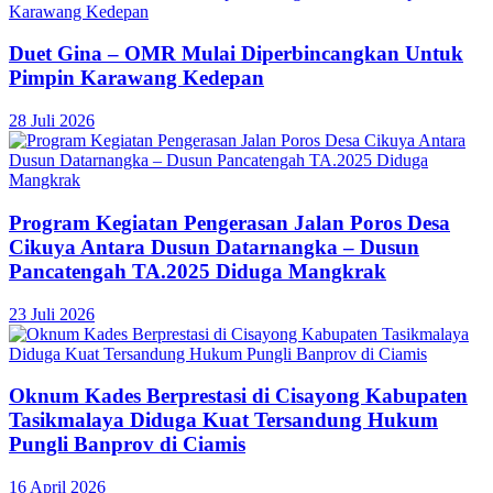
Duet Gina – OMR Mulai Diperbincangkan Untuk
Pimpin Karawang Kedepan
28 Juli 2026
Program Kegiatan Pengerasan Jalan Poros Desa
Cikuya Antara Dusun Datarnangka – Dusun
Pancatengah TA.2025 Diduga Mangkrak
23 Juli 2026
Oknum Kades Berprestasi di Cisayong Kabupaten
Tasikmalaya Diduga Kuat Tersandung Hukum
Pungli Banprov di Ciamis
16 April 2026