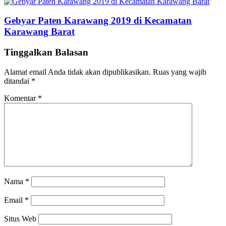
Gebyar Paten Karawang 2019 di Kecamatan
Karawang Barat
Tinggalkan Balasan
Alamat email Anda tidak akan dipublikasikan.
Ruas yang wajib
ditandai
*
Komentar
*
Nama
*
Email
*
Situs Web