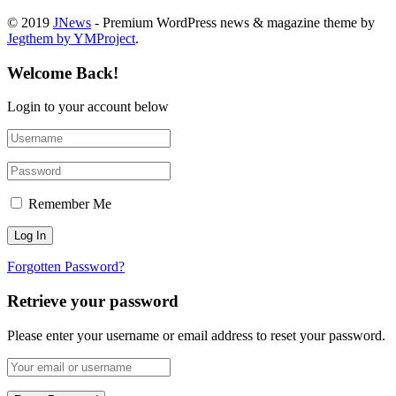
© 2019
JNews
- Premium WordPress news & magazine theme by
Jegthem by YMProject
.
Welcome Back!
Login to your account below
Remember Me
Forgotten Password?
Retrieve your password
Please enter your username or email address to reset your password.