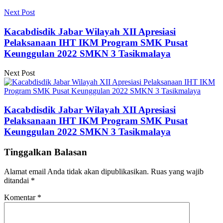
Next Post
Kacabdisdik Jabar Wilayah XII Apresiasi
Pelaksanaan IHT IKM Program SMK Pusat
Keunggulan 2022 SMKN 3 Tasikmalaya
Next Post
Kacabdisdik Jabar Wilayah XII Apresiasi
Pelaksanaan IHT IKM Program SMK Pusat
Keunggulan 2022 SMKN 3 Tasikmalaya
Tinggalkan Balasan
Alamat email Anda tidak akan dipublikasikan.
Ruas yang wajib
ditandai
*
Komentar
*