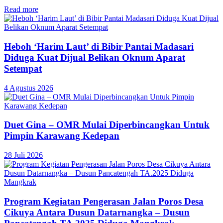
Read more
Heboh ‘Harim Laut’ di Bibir Pantai Madasari
Diduga Kuat Dijual Belikan Oknum Aparat
Setempat
4 Agustus 2026
Duet Gina – OMR Mulai Diperbincangkan Untuk
Pimpin Karawang Kedepan
28 Juli 2026
Program Kegiatan Pengerasan Jalan Poros Desa
Cikuya Antara Dusun Datarnangka – Dusun