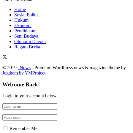
Home
Sosial Politik
Hukum
Ekonomi
Pendidikan
Seni Budaya
Otonomi Daerah
Ragam Berita
© 2019
JNews
- Premium WordPress news & magazine theme by
Jegthem by YMProject
.
Welcome Back!
Login to your account below
Remember Me