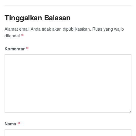
Tinggalkan Balasan
Alamat email Anda tidak akan dipublikasikan.
Ruas yang wajib
ditandai
*
Komentar
*
Nama
*