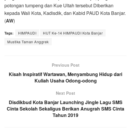
potongan tumpeng dan Kue Ultah tersebut Diberikan
kepada Wali Kota, Kadisdik, dan Kabid PAUD Kota Banjar.
(
AW
)
Tags:
HIMPAUDI
HUT Ke-14 HIMPAUDI Kota Banjar
Mustika Taman Anggrek
Previous Post
Kisah Inspiratif Wartawan, Menyambung Hidup dari
Kuliah Usaha Odong-odong
Next Post
Disdikbud Kota Banjar Launching Jingle Lagu SMS
Cinta Sekolah Sekaligus Berikan Anugrah SMS Cinta
Tahun 2019