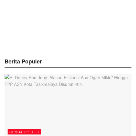
Berita Populer
SOSIAL POLITIK