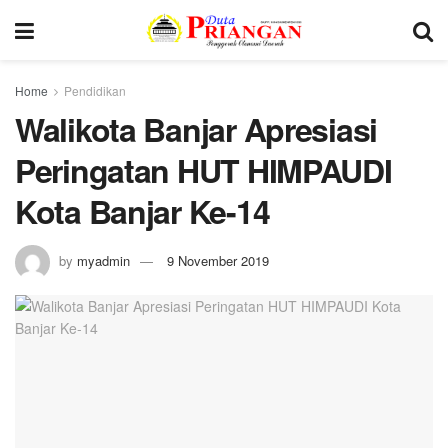
Home
Pendidikan
Walikota Banjar Apresiasi
Peringatan HUT HIMPAUDI
Kota Banjar Ke-14
by
myadmin
9 November 2019