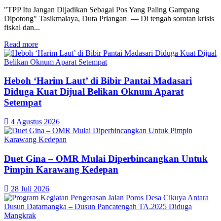
"TPP Itu Jangan Dijadikan Sebagai Pos Yang Paling Gampang
Dipotong" Tasikmalaya, Duta Priangan — Di tengah sorotan krisis
fiskal dan...
Read more
Heboh ‘Harim Laut’ di Bibir Pantai Madasari
Diduga Kuat Dijual Belikan Oknum Aparat
Setempat
4 Agustus 2026
Duet Gina – OMR Mulai Diperbincangkan Untuk
Pimpin Karawang Kedepan
28 Juli 2026