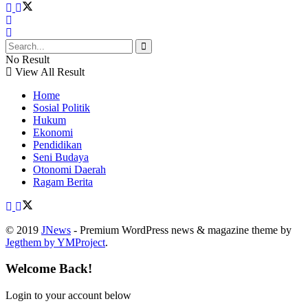
No Result
View All Result
Home
Sosial Politik
Hukum
Ekonomi
Pendidikan
Seni Budaya
Otonomi Daerah
Ragam Berita
© 2019
JNews
- Premium WordPress news & magazine theme by
Jegthem by YMProject
.
Welcome Back!
Login to your account below