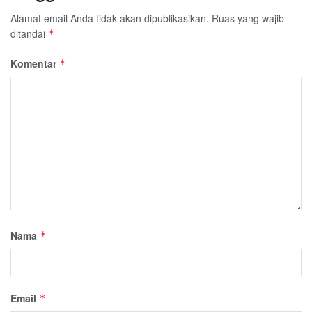
Alamat email Anda tidak akan dipublikasikan.
Ruas yang wajib
ditandai
*
Komentar
*
Nama
*
Email
*