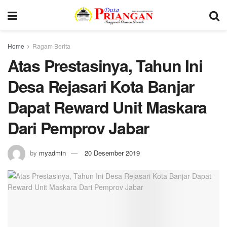
Home
Ragam Berita
Atas Prestasinya, Tahun Ini
Desa Rejasari Kota Banjar
Dapat Reward Unit Maskara
Dari Pemprov Jabar
by
myadmin
20 Desember 2019