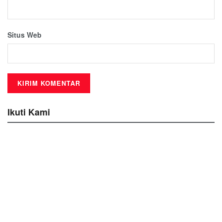
Situs Web
Ikuti Kami