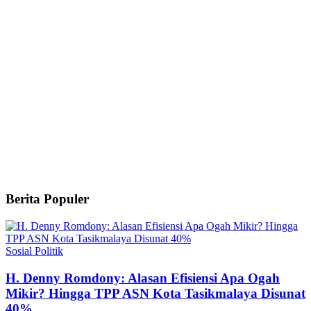
Berita Populer
Sosial Politik
H. Denny Romdony: Alasan Efisiensi Apa Ogah
Mikir? Hingga TPP ASN Kota Tasikmalaya Disunat
40%