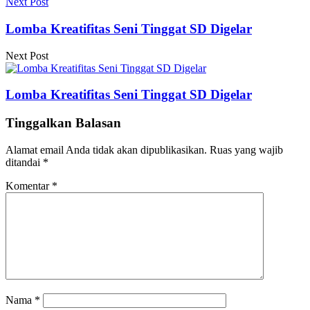
Next Post
Lomba Kreatifitas Seni Tinggat SD Digelar
Next Post
Lomba Kreatifitas Seni Tinggat SD Digelar
Tinggalkan Balasan
Alamat email Anda tidak akan dipublikasikan.
Ruas yang wajib
ditandai
*
Komentar
*
Nama
*