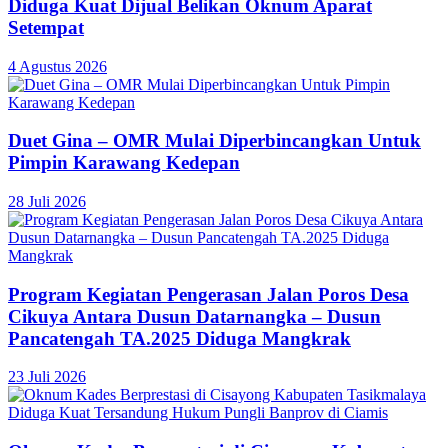
Diduga Kuat Dijual Belikan Oknum Aparat
Setempat
4 Agustus 2026
Duet Gina – OMR Mulai Diperbincangkan Untuk
Pimpin Karawang Kedepan
28 Juli 2026
Program Kegiatan Pengerasan Jalan Poros Desa
Cikuya Antara Dusun Datarnangka – Dusun
Pancatengah TA.2025 Diduga Mangkrak
23 Juli 2026