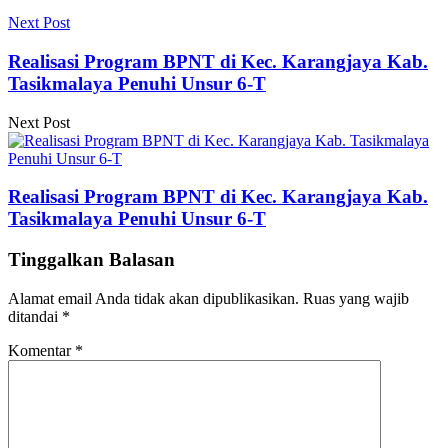
Next Post
Realisasi Program BPNT di Kec. Karangjaya Kab.
Tasikmalaya Penuhi Unsur 6-T
Next Post
Realisasi Program BPNT di Kec. Karangjaya Kab.
Tasikmalaya Penuhi Unsur 6-T
Tinggalkan Balasan
Alamat email Anda tidak akan dipublikasikan.
Ruas yang wajib
ditandai
*
Komentar
*