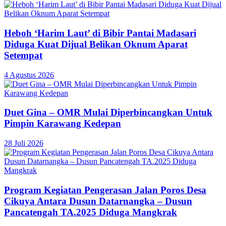
Heboh ‘Harim Laut’ di Bibir Pantai Madasari
Diduga Kuat Dijual Belikan Oknum Aparat
Setempat
4 Agustus 2026
Duet Gina – OMR Mulai Diperbincangkan Untuk
Pimpin Karawang Kedepan
28 Juli 2026
Program Kegiatan Pengerasan Jalan Poros Desa
Cikuya Antara Dusun Datarnangka – Dusun
Pancatengah TA.2025 Diduga Mangkrak