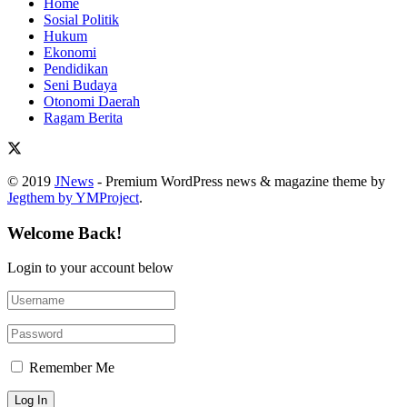
Home
Sosial Politik
Hukum
Ekonomi
Pendidikan
Seni Budaya
Otonomi Daerah
Ragam Berita
© 2019
JNews
- Premium WordPress news & magazine theme by
Jegthem by YMProject
.
Welcome Back!
Login to your account below
Remember Me