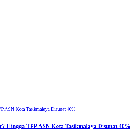
ir? Hingga TPP ASN Kota Tasikmalaya Disunat 40%