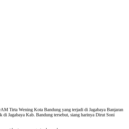
M Tirta Wening Kota Bandung yang terjadi di Jagabaya Banjaran
di Jagabaya Kab. Bandung tersebut, siang harinya Dirut Soni