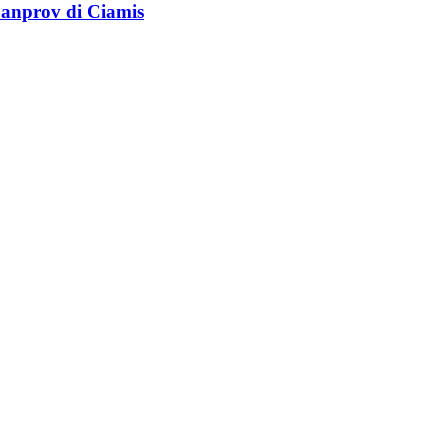
anprov di Ciamis