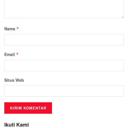
Nama
*
Email
*
Situs Web
Ikuti Kami