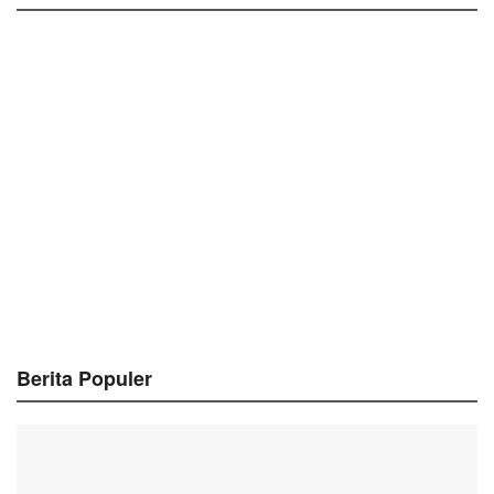
Berita Populer