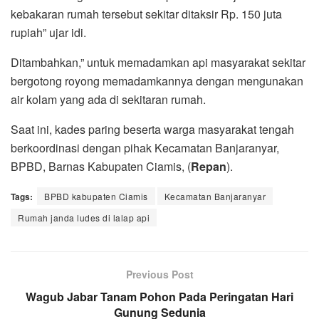
kebakaran rumah tersebut sekitar ditaksir Rp. 150 juta
rupiah” ujar idi.
Ditambahkan,” untuk memadamkan api masyarakat sekitar
bergotong royong memadamkannya dengan mengunakan
air kolam yang ada di sekitaran rumah.
Saat ini, kades paring beserta warga masyarakat tengah
berkoordinasi dengan pihak Kecamatan Banjaranyar,
BPBD, Barnas Kabupaten Ciamis, (
Repan
).
Tags:
BPBD kabupaten Ciamis
Kecamatan Banjaranyar
Rumah janda ludes di lalap api
Previous Post
Wagub Jabar Tanam Pohon Pada Peringatan Hari
Gunung Sedunia