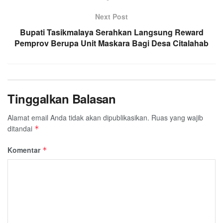
Next Post
Bupati Tasikmalaya Serahkan Langsung Reward
Pemprov Berupa Unit Maskara Bagi Desa Citalahab
Tinggalkan Balasan
Alamat email Anda tidak akan dipublikasikan.
Ruas yang wajib
ditandai
*
Komentar
*