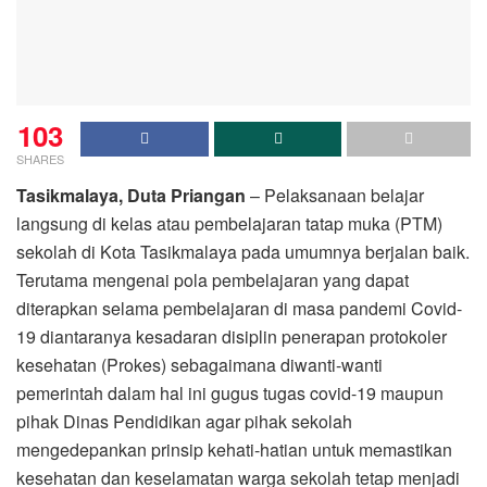
103
SHARES
Tasikmalaya, Duta Priangan
– Pelaksanaan belajar
langsung di kelas atau pembelajaran tatap muka (PTM)
sekolah di Kota Tasikmalaya pada umumnya berjalan baik.
Terutama mengenai pola pembelajaran yang dapat
diterapkan selama pembelajaran di masa pandemi Covid-
19 diantaranya kesadaran disiplin penerapan protokoler
kesehatan (Prokes) sebagaimana diwanti-wanti
pemerintah dalam hal ini gugus tugas covid-19 maupun
pihak Dinas Pendidikan agar pihak sekolah
mengedepankan prinsip kehati-hatian untuk memastikan
kesehatan dan keselamatan warga sekolah tetap menjadi