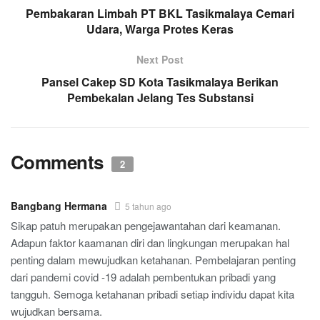
Pembakaran Limbah PT BKL Tasikmalaya Cemari
Udara, Warga Protes Keras
Next Post
Pansel Cakep SD Kota Tasikmalaya Berikan
Pembekalan Jelang Tes Substansi
Comments
2
Bangbang Hermana
5 tahun ago
Sikap patuh merupakan pengejawantahan dari keamanan.
Adapun faktor kaamanan diri dan lingkungan merupakan hal
penting dalam mewujudkan ketahanan. Pembelajaran penting
dari pandemi covid -19 adalah pembentukan pribadi yang
tangguh. Semoga ketahanan pribadi setiap individu dapat kita
wujudkan bersama.