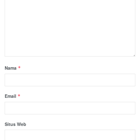
Nama
*
Email
*
Situs Web