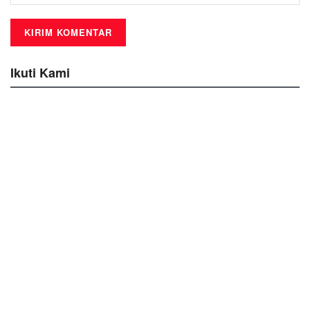
Ikuti Kami