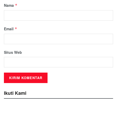
Nama
*
Email
*
Situs Web
Ikuti Kami