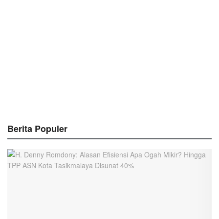
Berita Populer