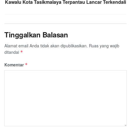
Kawalu Kota Tasikmalaya Terpantau Lancar Terkendali
Tinggalkan Balasan
Alamat email Anda tidak akan dipublikasikan.
Ruas yang wajib
ditandai
*
Komentar
*