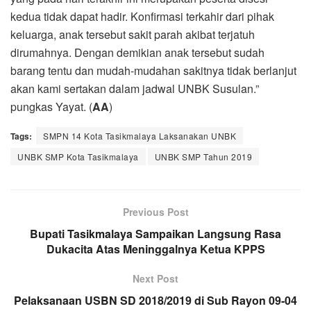
kedua tidak dapat hadir. Konfirmasi terkahir dari pihak
keluarga, anak tersebut sakit parah akibat terjatuh
dirumahnya. Dengan demikian anak tersebut sudah
barang tentu dan mudah-mudahan sakitnya tidak berlanjut
akan kami sertakan dalam jadwal UNBK Susulan.”
pungkas Yayat. (
AA
)
Tags:
SMPN 14 Kota Tasikmalaya Laksanakan UNBK
UNBK SMP Kota Tasikmalaya
UNBK SMP Tahun 2019
Previous Post
Bupati Tasikmalaya Sampaikan Langsung Rasa
Dukacita Atas Meninggalnya Ketua KPPS
Next Post
Pelaksanaan USBN SD 2018/2019 di Sub Rayon 09-04