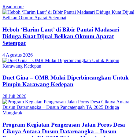
Read more
Heboh ‘Harim Laut’ di Bibir Pantai Madasari
Diduga Kuat Dijual Belikan Oknum Aparat
Setempat
4 Agustus 2026
Duet Gina – OMR Mulai Diperbincangkan Untuk
Pimpin Karawang Kedepan
28 Juli 2026
Program Kegiatan Pengerasan Jalan Poros Desa
Cikuya Antara Dusun Datarnangka – Dusun