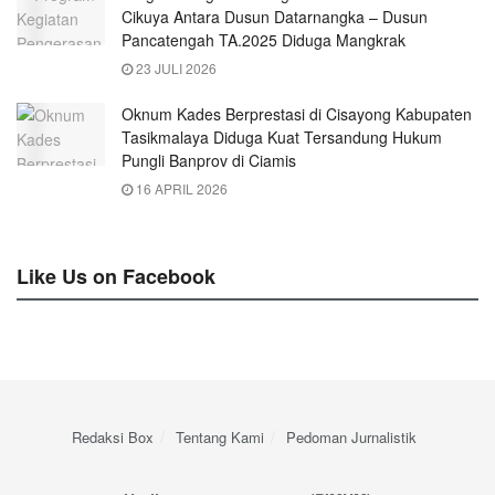
Cikuya Antara Dusun Datarnangka – Dusun
Pancatengah TA.2025 Diduga Mangkrak
23 JULI 2026
Oknum Kades Berprestasi di Cisayong Kabupaten
Tasikmalaya Diduga Kuat Tersandung Hukum
Pungli Banprov di Ciamis
16 APRIL 2026
Like Us on Facebook
Redaksi Box
Tentang Kami
Pedoman Jurnalistik