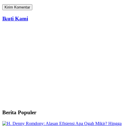
Ikuti Kami
Berita Populer