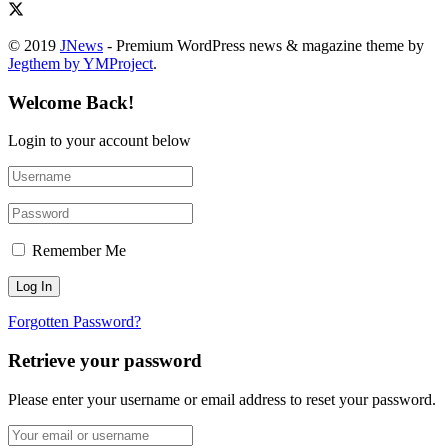
© 2019
JNews
- Premium WordPress news & magazine theme by
Jegthem by YMProject
.
Welcome Back!
Login to your account below
Remember Me
Forgotten Password?
Retrieve your password
Please enter your username or email address to reset your password.