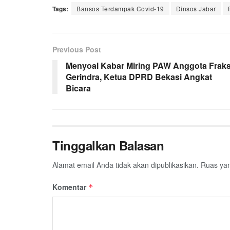
Tags:
Bansos Terdampak Covid-19
Dinsos Jabar
Previous Post
Menyoal Kabar Miring PAW Anggota Fraks
Gerindra, Ketua DPRD Bekasi Angkat
Bicara
Tinggalkan Balasan
Alamat email Anda tidak akan dipublikasikan.
Ruas yan
Komentar
*