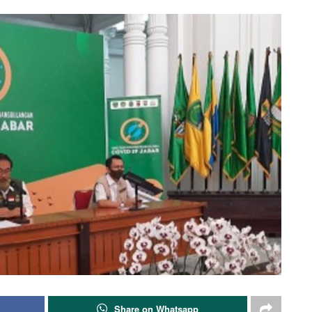
Share on Whatsapp