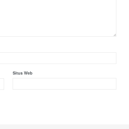
Situs Web