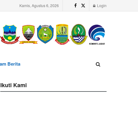
Kamis, Agustus 6, 2026
Login
am Berita
Ikuti Kami