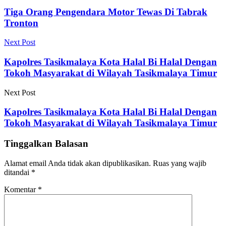
Tiga Orang Pengendara Motor Tewas Di Tabrak
Tronton
Next Post
Kapolres Tasikmalaya Kota Halal Bi Halal Dengan
Tokoh Masyarakat di Wilayah Tasikmalaya Timur
Next Post
Kapolres Tasikmalaya Kota Halal Bi Halal Dengan
Tokoh Masyarakat di Wilayah Tasikmalaya Timur
Tinggalkan Balasan
Alamat email Anda tidak akan dipublikasikan.
Ruas yang wajib
ditandai
*
Komentar
*